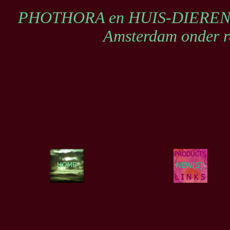
PHOTHORA en HUIS-DIEREN-FOT
Amsterdam onder r